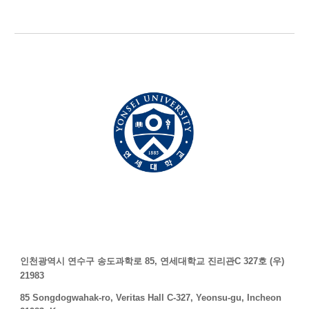
인천광역시 연수구 송도과학로 85, 연세대학교 진리관C 327호 (우)
21983
85 Songdogwahak-ro, Veritas Hall C-327, Yeonsu-gu
,
Incheon