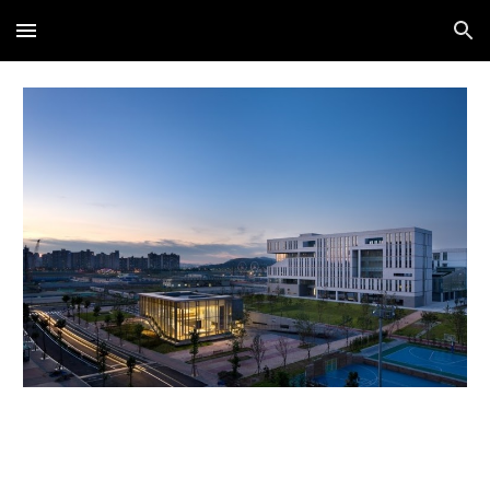
Skip to main content
Skip to navigation