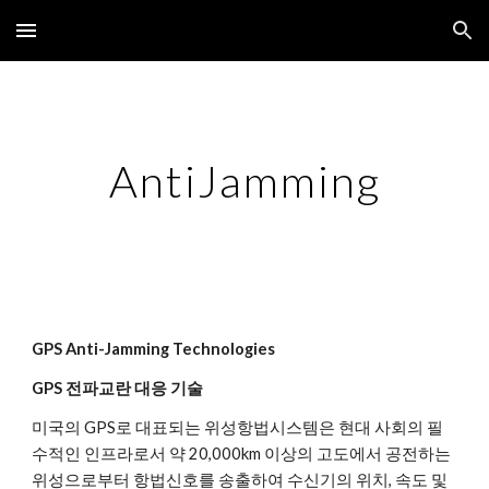
Skip to main content
Skip to navigation
AntiJamming
GPS Anti-Jamming Technologies
GPS 전파교란 대응 기술
미국의 GPS로 대표되는 위성항법시스템은 현대 사회의 필
수적인 인프라로서 약 20,000km 이상의 고도에서 공전하는 
위성으로부터 항법신호를 송출하여 수신기의 위치, 속도 및 