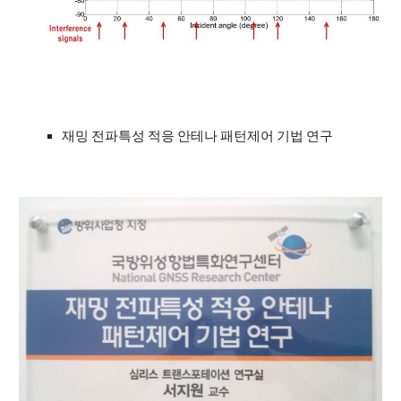
재밍 전파특성 적응 안테나 패턴제어 기법 연구