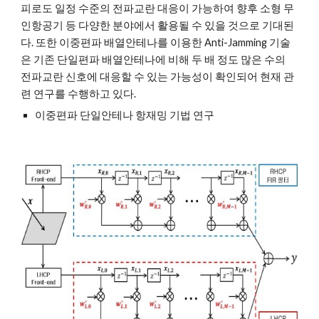
피로도 일정 수준의 전파교란 대응이 가능하여 향후 소형 무
인항공기 등 다양한 분야에서 활용될 수 있을 것으로 기대된
다. 또한 이중편파 배열안테나를 이용한 Anti-Jamming 기술
은 기존 단일편파 배열안테나에 비해 두 배 정도 많은 수의 
전파교란 신호에 대응할 수 있는 가능성이 확인되어 현재 관
련 연구를 수행하고 있다.
이중편파 단일안테나 항재밍 기법 연구